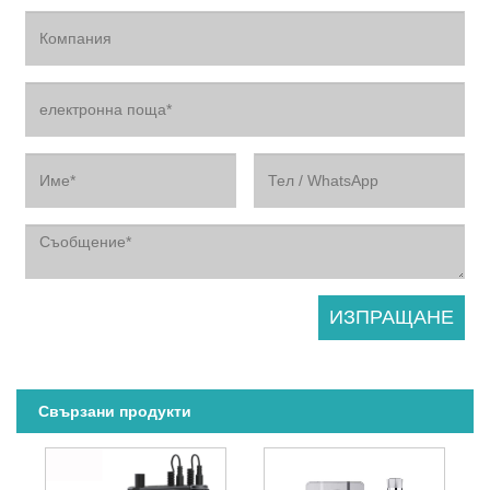
Свързани продукти