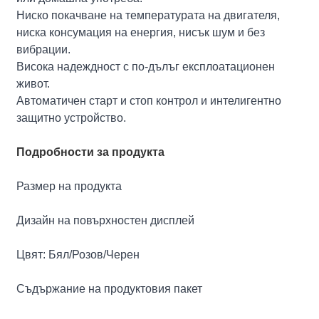
Ниско покачване на температурата на двигателя,
ниска консумация на енергия, нисък шум и без
вибрации.
Висока надеждност с по-дълъг експлоатационен
живот.
Автоматичен старт и стоп контрол и интелигентно
защитно устройство.
Подробности за продукта
Размер на продукта
Дизайн на повърхностен дисплей
Цвят: Бял/Розов/Черен
Съдържание на продуктовия пакет