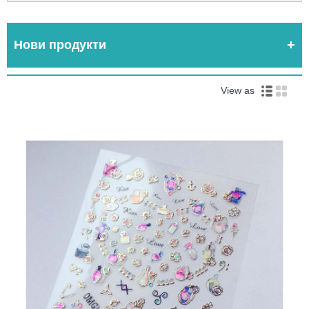
Нови продукти
View as