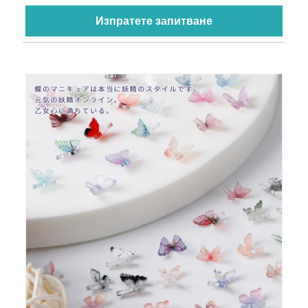
Изпратете запитване