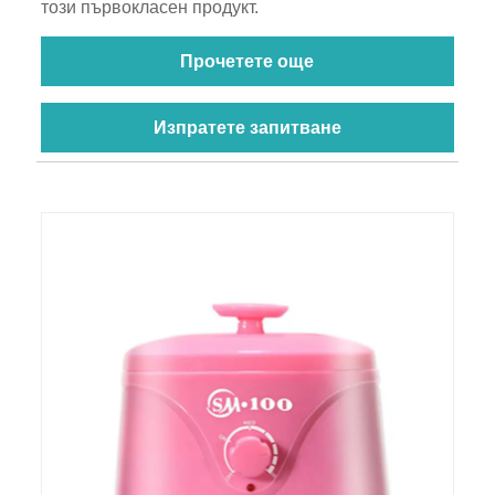
този първокласен продукт.
Прочетете още
Изпратете запитване