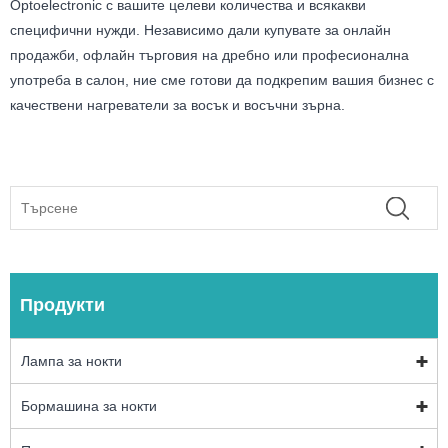
Optoelectronic с вашите целеви количества и всякакви
специфични нужди. Независимо дали купувате за онлайн
продажби, офлайн търговия на дребно или професионална
употреба в салон, ние сме готови да подкрепим вашия бизнес с
качествени нагреватели за восък и восъчни зърна.
Продукти
Лампа за нокти
Бормашина за нокти