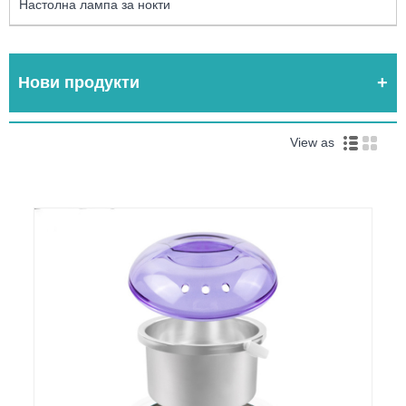
Настолна лампа за нокти
Нови продукти
View as