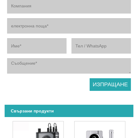
Свързани продукти