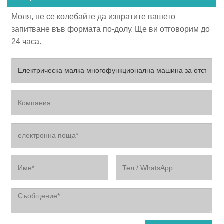
Моля, не се колебайте да изпратите вашето
запитване във формата по-долу. Ще ви отговорим до
24 часа.