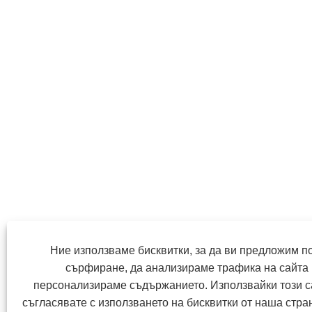
Ние използваме бисквитки, за да ви предложим п
сърфиране, да анализираме трафика на сайта 
персонализираме съдържанието. Използвайки този са
съгласявате с използването на бисквитки от наша стра