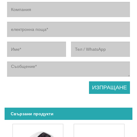
Свързани продукти