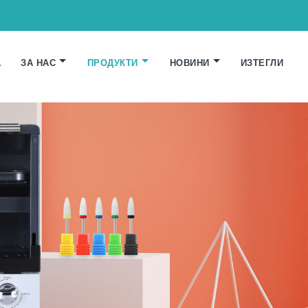
А
ЗА НАС
ПРОДУКТИ
НОВИНИ
ИЗТЕГЛИ