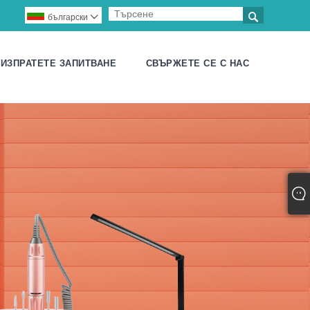

български

ИЗПРАТЕТЕ ЗАПИТВАНЕ
СВЪРЖЕТЕ СЕ С НАС