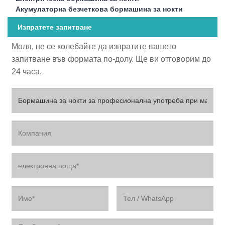
Акумулаторна безчеткова бормашина за нокти
Изпратете запитване
Моля, не се колебайте да изпратите вашето
запитване във формата по-долу. Ще ви отговорим до
24 часа.