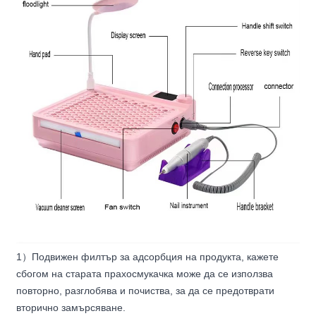
1
）
Подвижен филтър за адсорбция на продукта, кажете
сбогом на старата прахосмукачка може да се използва
повторно, разглобява и почиства, за да се предотврати
вторично замърсяване.