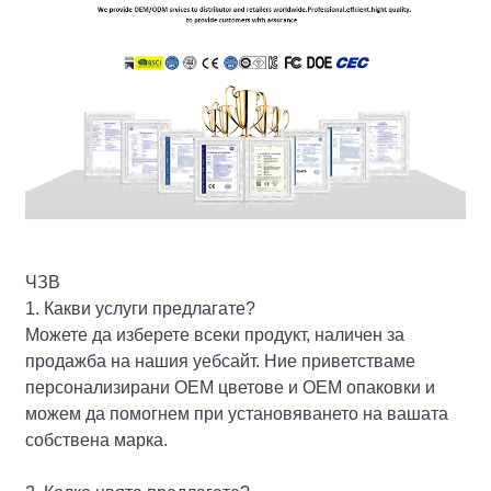
ЧЗВ
1. Какви услуги предлагате?
Можете да изберете всеки продукт, наличен за
продажба на нашия уебсайт. Ние приветстваме
персонализирани OEM цветове и OEM опаковки и
можем да помогнем при установяването на вашата
собствена марка.