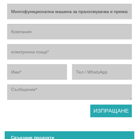
Свързани продукти