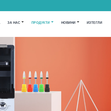
А
ЗА НАС
ПРОДУКТИ
НОВИНИ
ИЗТЕГЛИ