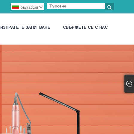

български

ИЗПРАТЕТЕ ЗАПИТВАНЕ
СВЪРЖЕТЕ СЕ С НАС