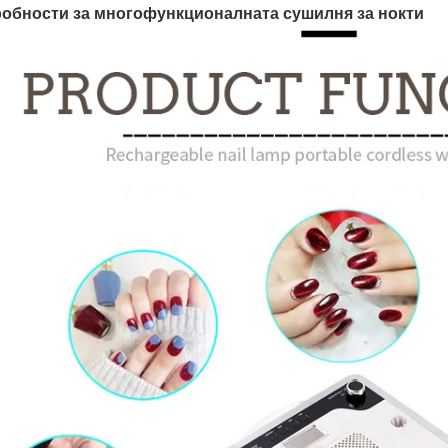
обности за многофункционалната сушилня за нокти