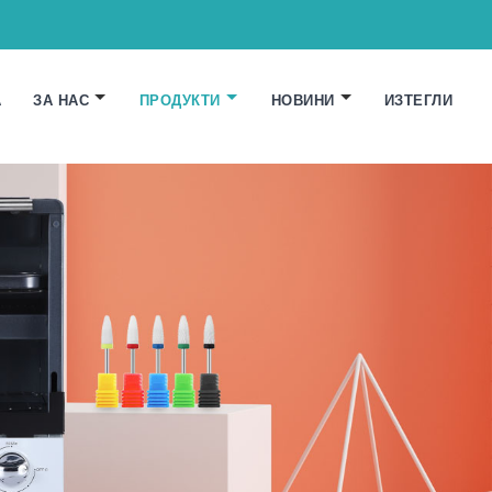
А
ЗА НАС
ПРОДУКТИ
НОВИНИ
ИЗТЕГЛИ