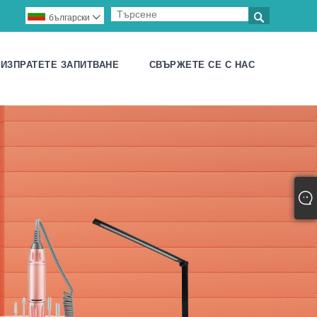

български

ИЗПРАТЕТЕ ЗАПИТВАНЕ
СВЪРЖЕТЕ СЕ С НАС