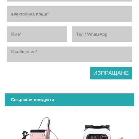
Свързани продукти