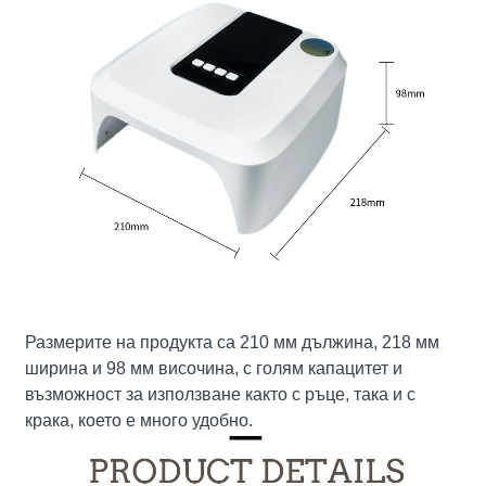
Размерите на продукта са 210 мм дължина, 218 мм
ширина и 98 мм височина, с голям капацитет и
възможност за използване както с ръце, така и с
крака, което е много удобно.