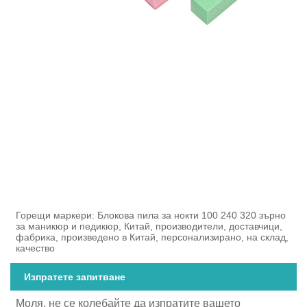
Горещи маркери: Блокова пила за нокти 100 240 320 зърно
за маникюр и педикюр, Китай, производители, доставчици,
фабрика, произведено в Китай, персонализирано, на склад,
качество
Изпратете запитване
Моля, не се колебайте да изпратите вашето