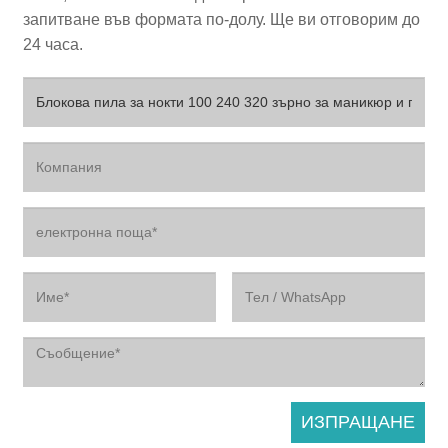
запитване във формата по-долу. Ще ви отговорим до
24 часа.