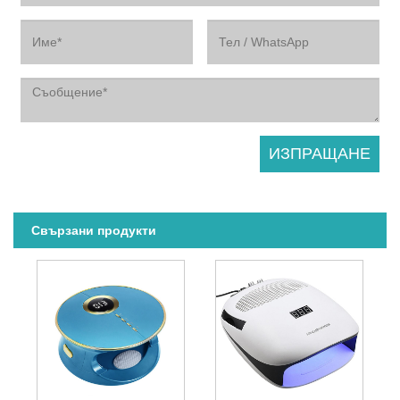
Свързани продукти