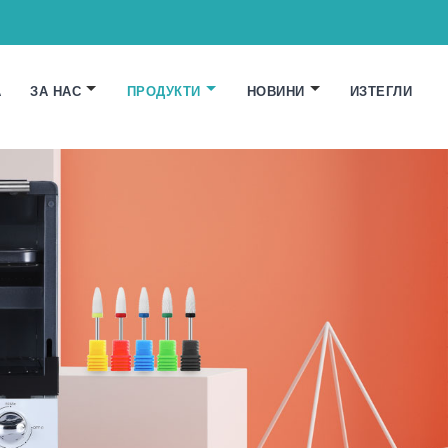
А
ЗА НАС
ПРОДУКТИ
НОВИНИ
ИЗТЕГЛИ