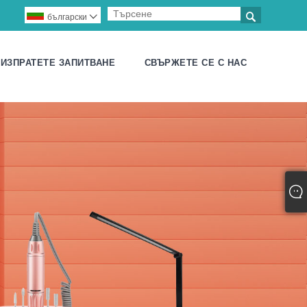

български

ИЗПРАТЕТЕ ЗАПИТВАНЕ
СВЪРЖЕТЕ СЕ С НАС