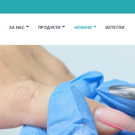
А
ЗА НАС
ПРОДУКТИ
НОВИНИ
ИЗТЕГЛИ