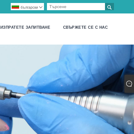

български

ИЗПРАТЕТЕ ЗАПИТВАНЕ
СВЪРЖЕТЕ СЕ С НАС